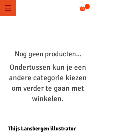
Nog geen producten...
Ondertussen kun je een
andere categorie kiezen
om verder te gaan met
winkelen.
Thijs Lansbergen illustrator