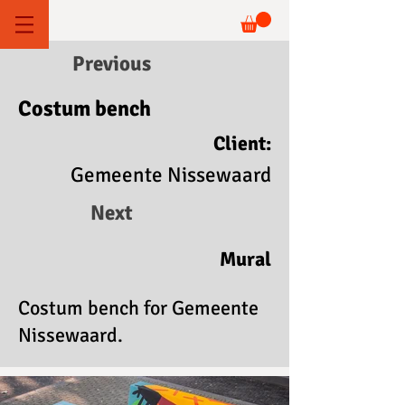
Previous
Costum bench
Client:
Gemeente Nissewaard
Next
Mural
Costum bench for Gemeente
Nissewaard.